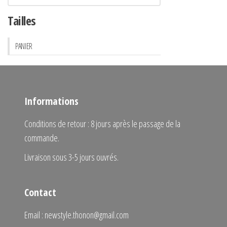
Tailles
PANIER
Informations
Conditions de retour : 8 jours après le passage de la
commande.
Livraison sous 3-5 jours ouvrés.
Contact
Email : newstyle.thonon@gmail.com