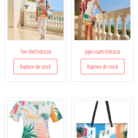
Tee-shirt Dolcezza
Jupe courte Dolcezza
Rupture de stock
Rupture de stock