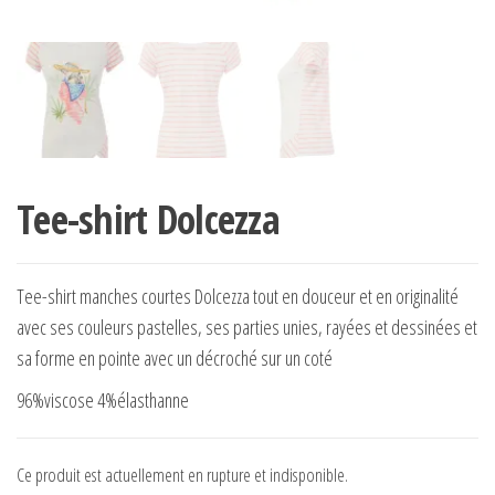
Tee-shirt Dolcezza
Tee-shirt manches courtes Dolcezza tout en douceur et en originalité
avec ses couleurs pastelles, ses parties unies, rayées et dessinées et
sa forme en pointe avec un décroché sur un coté
96%viscose 4%élasthanne
Ce produit est actuellement en rupture et indisponible.