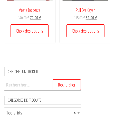
Veste Dolcezza
Pull Eva Kayan
140,00
€
70,00
€
115,00
€
59,00
€
Choix des options
Choix des options
CHERCHER UN PRODUIT
CATÉGORIES DE PRODUITS
Tee-shirts
×